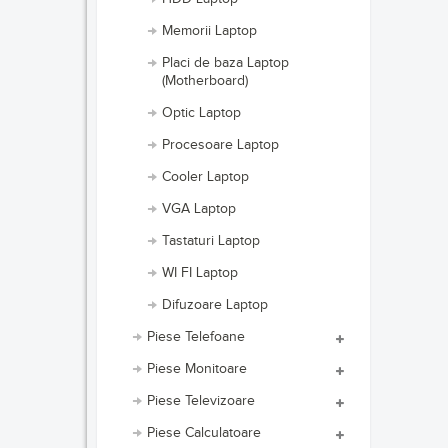
Memorii Laptop
Placi de baza Laptop
(Motherboard)
Optic Laptop
Procesoare Laptop
Cooler Laptop
VGA Laptop
Tastaturi Laptop
WI FI Laptop
Difuzoare Laptop
Piese Telefoane
Piese Monitoare
Piese Televizoare
Piese Calculatoare