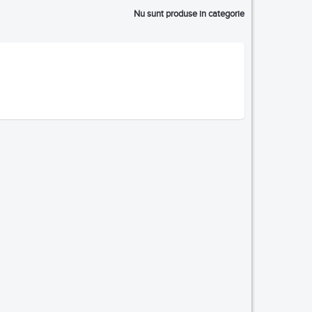
Nu sunt produse in categorie