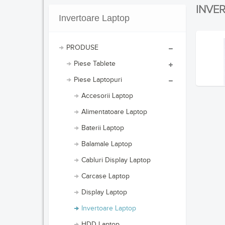
INVE
Invertoare Laptop
PRODUSE
Piese Tablete
Piese Laptopuri
Accesorii Laptop
Alimentatoare Laptop
Baterii Laptop
Balamale Laptop
Cabluri Display Laptop
Carcase Laptop
Display Laptop
Invertoare Laptop
HDD Laptop