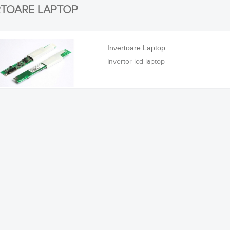
RTOARE LAPTOP
Invertoare Laptop
Invertor lcd laptop